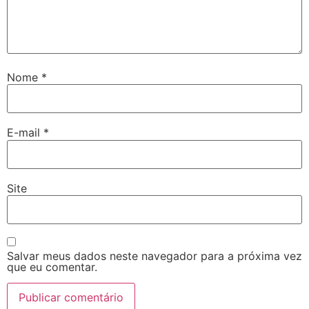
Nome
*
E-mail
*
Site
Salvar meus dados neste navegador para a próxima vez
que eu comentar.