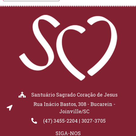
Santuário Sagrado Coração de Jesus
Rua Inácio Bastos, 308 - Bucarein -
Joinville/SC
(47) 3455-2204 | 3027-3705
SIGA-NOS