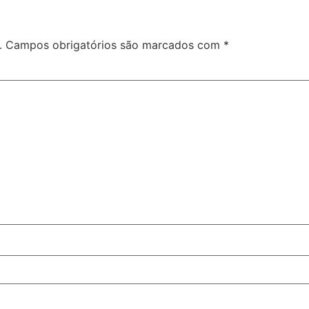
.
Campos obrigatórios são marcados com
*