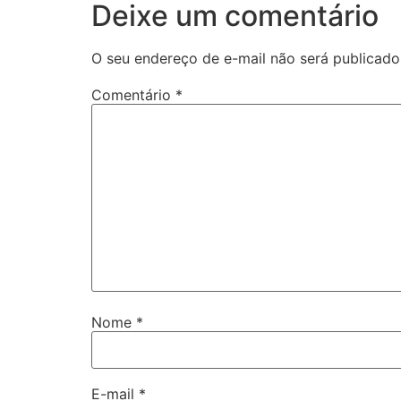
Deixe um comentário
O seu endereço de e-mail não será publicado
Comentário
*
Nome
*
E-mail
*