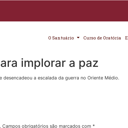
O Santuário
Curso de Oratória
E
ara implorar a paz
 desencadeou a escalada da guerra no Oriente Médio.
.
Campos obrigatórios são marcados com
*