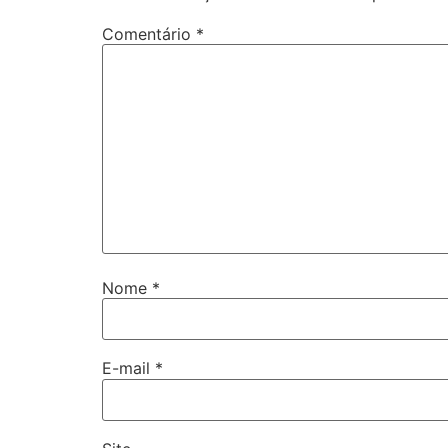
Comentário
*
Nome
*
E-mail
*