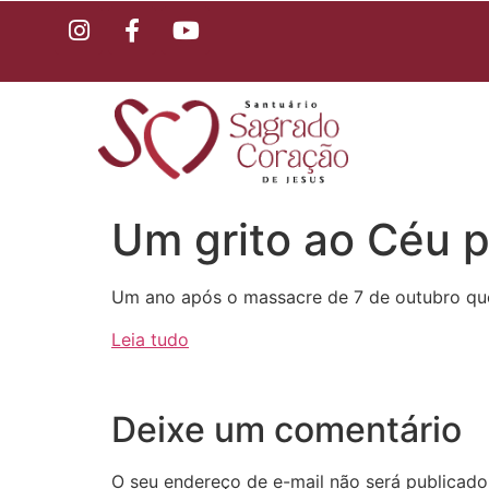
Um grito ao Céu p
Um ano após o massacre de 7 de outubro que
Leia tudo
Deixe um comentário
O seu endereço de e-mail não será publicado