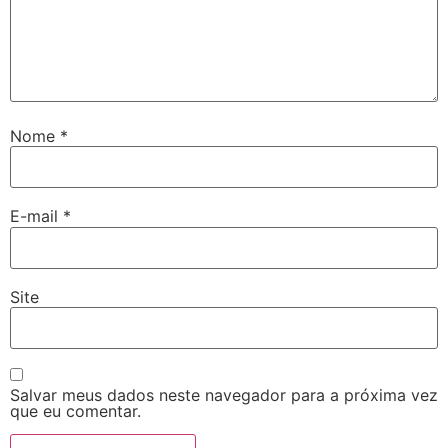
Nome
*
E-mail
*
Site
Salvar meus dados neste navegador para a próxima vez
que eu comentar.