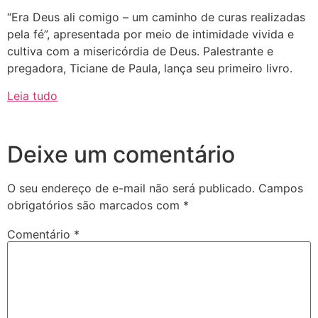
“Era Deus ali comigo – um caminho de curas realizadas
pela fé”, apresentada por meio de intimidade vivida e
cultiva com a misericórdia de Deus. Palestrante e
pregadora, Ticiane de Paula, lança seu primeiro livro.
Leia tudo
Deixe um comentário
O seu endereço de e-mail não será publicado.
Campos
obrigatórios são marcados com
*
Comentário
*