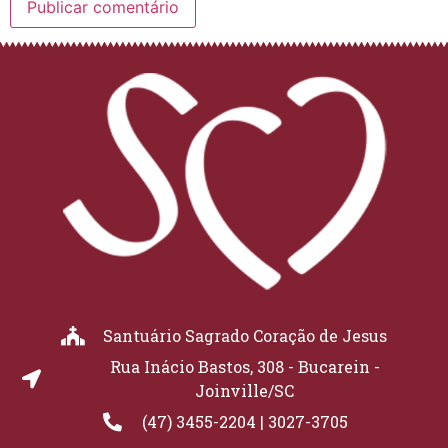
Santuário Sagrado Coração de Jesus
Rua Inácio Bastos, 308 - Bucarein -
Joinville/SC
(47) 3455-2204 | 3027-3705