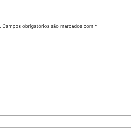
.
Campos obrigatórios são marcados com
*