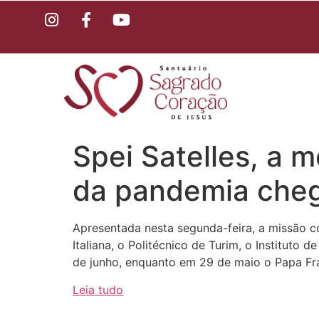
Spei Satelles, a
da pandemia che
Apresentada nesta segunda-feira, a missão 
Italiana, o Politécnico de Turim, o Instituto
de junho, enquanto em 29 de maio o Papa Fra
Leia tudo