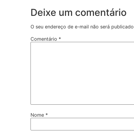
Deixe um comentário
O seu endereço de e-mail não será publicado
Comentário
*
Nome
*