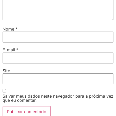
Nome
*
E-mail
*
Site
Salvar meus dados neste navegador para a próxima vez
que eu comentar.