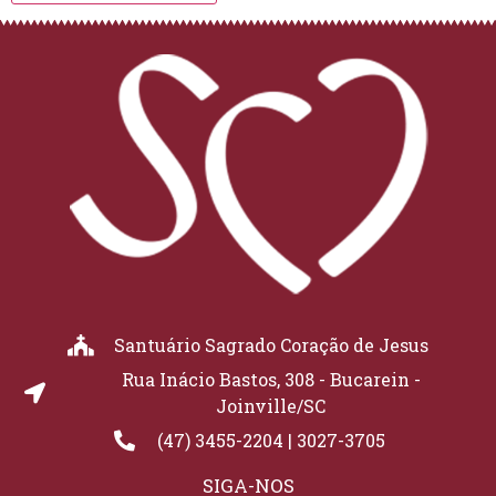
Santuário Sagrado Coração de Jesus
Rua Inácio Bastos, 308 - Bucarein -
Joinville/SC
(47) 3455-2204 | 3027-3705
SIGA-NOS