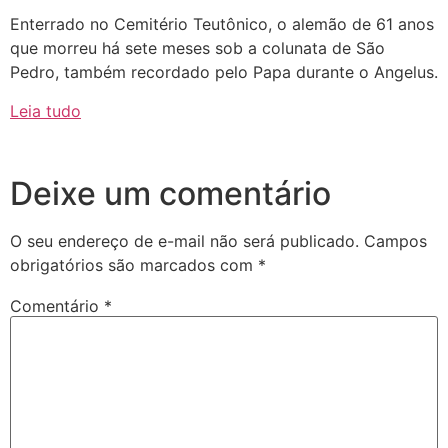
Enterrado no Cemitério Teutônico, o alemão de 61 anos
que morreu há sete meses sob a colunata de São
Pedro, também recordado pelo Papa durante o Angelus.
Leia tudo
Deixe um comentário
O seu endereço de e-mail não será publicado.
Campos
obrigatórios são marcados com
*
Comentário
*