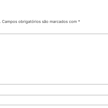
.
Campos obrigatórios são marcados com
*