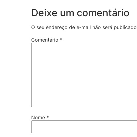
Deixe um comentário
O seu endereço de e-mail não será publicado
Comentário
*
Nome
*