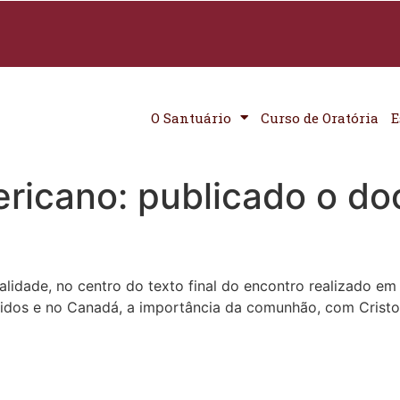
O Santuário
Curso de Oratória
E
ricano: publicado o do
lidade, no centro do texto final do encontro realizado em
nidos e no Canadá, a importância da comunhão, com Cristo