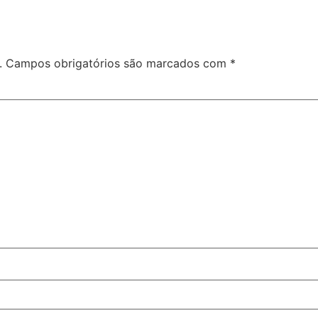
.
Campos obrigatórios são marcados com
*