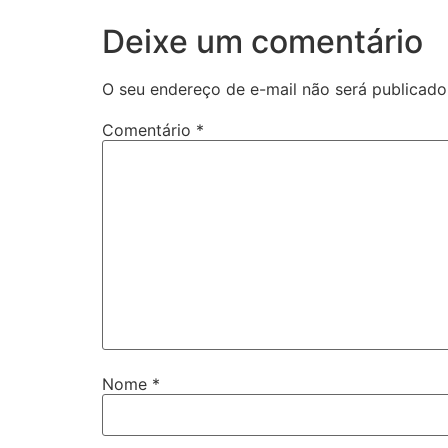
Deixe um comentário
O seu endereço de e-mail não será publicado
Comentário
*
Nome
*