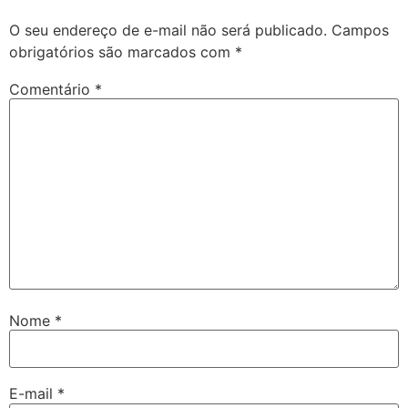
O seu endereço de e-mail não será publicado.
Campos
obrigatórios são marcados com
*
Comentário
*
Nome
*
E-mail
*