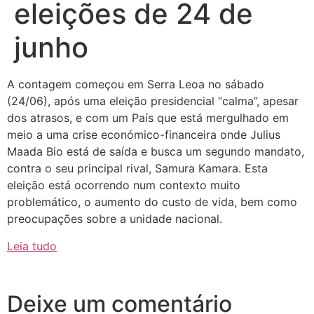
eleições de 24 de
junho
A contagem começou em Serra Leoa no sábado
(24/06), após uma eleição presidencial “calma”, apesar
dos atrasos, e com um País que está mergulhado em
meio a uma crise económico-financeira onde Julius
Maada Bio está de saída e busca um segundo mandato,
contra o seu principal rival, Samura Kamara. Esta
eleição está ocorrendo num contexto muito
problemático, o aumento do custo de vida, bem como
preocupações sobre a unidade nacional.
Leia tudo
Deixe um comentário