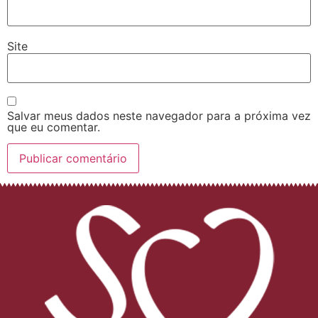
Site
Salvar meus dados neste navegador para a próxima vez
que eu comentar.