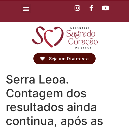
Seja um Dizimista
Serra Leoa.
Contagem dos
resultados ainda
continua, após as