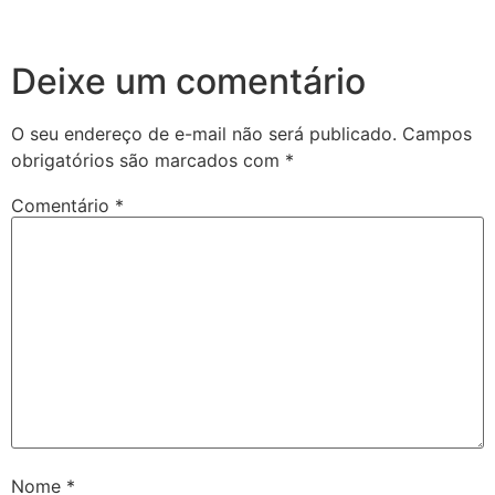
Deixe um comentário
O seu endereço de e-mail não será publicado.
Campos
obrigatórios são marcados com
*
Comentário
*
Nome
*