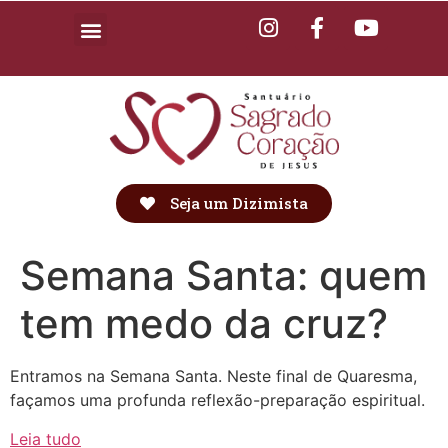
Seja um Dizimista
Semana Santa: quem
tem medo da cruz?
Entramos na Semana Santa. Neste final de Quaresma,
façamos uma profunda reflexão-preparação espiritual.
Leia tudo