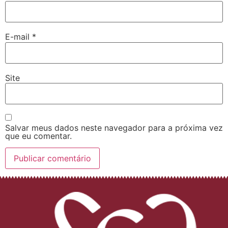
E-mail
*
Site
Salvar meus dados neste navegador para a próxima vez
que eu comentar.