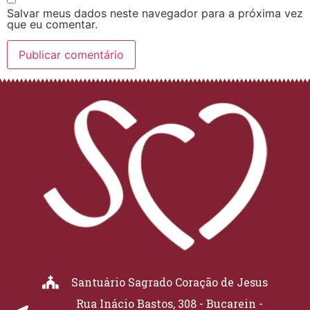
Salvar meus dados neste navegador para a próxima vez
que eu comentar.
Santuário Sagrado Coração de Jesus
Rua Inácio Bastos, 308 - Bucarein -