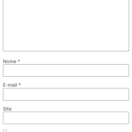
Nome
*
E-mail
*
Site