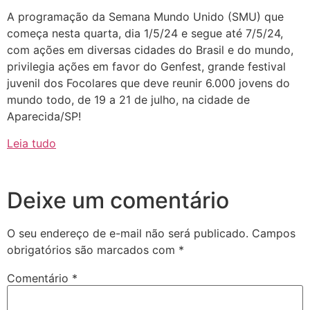
A programação da Semana Mundo Unido (SMU) que
começa nesta quarta, dia 1/5/24 e segue até 7/5/24,
com ações em diversas cidades do Brasil e do mundo,
privilegia ações em favor do Genfest, grande festival
juvenil dos Focolares que deve reunir 6.000 jovens do
mundo todo, de 19 a 21 de julho, na cidade de
Aparecida/SP!
Leia tudo
Deixe um comentário
O seu endereço de e-mail não será publicado.
Campos
obrigatórios são marcados com
*
Comentário
*