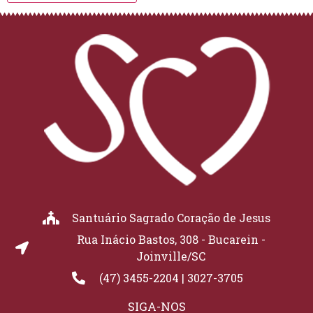
Santuário Sagrado Coração de Jesus
Rua Inácio Bastos, 308 - Bucarein -
Joinville/SC
(47) 3455-2204 | 3027-3705
SIGA-NOS