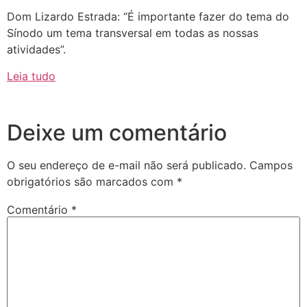
Dom Lizardo Estrada: “É importante fazer do tema do
Sínodo um tema transversal em todas as nossas
atividades”.
Leia tudo
Deixe um comentário
O seu endereço de e-mail não será publicado.
Campos
obrigatórios são marcados com
*
Comentário
*