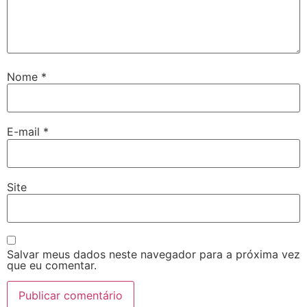
Nome
*
E-mail
*
Site
Salvar meus dados neste navegador para a próxima vez
que eu comentar.