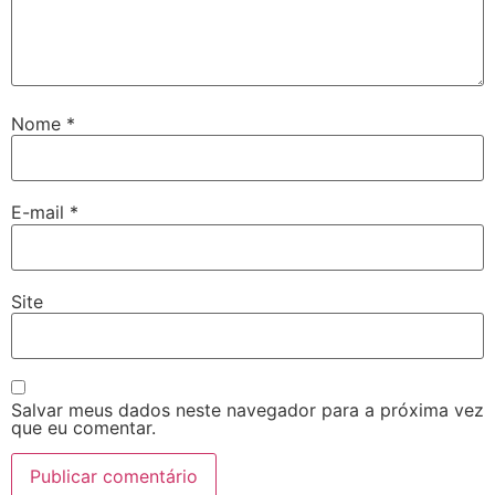
Nome
*
E-mail
*
Site
Salvar meus dados neste navegador para a próxima vez
que eu comentar.