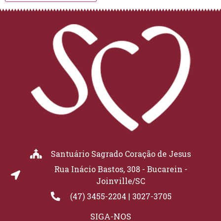
Santuário Sagrado Coração de Jesus
Rua Inácio Bastos, 308 - Bucarein -
Joinville/SC
(47) 3455-2204 | 3027-3705
SIGA-NOS