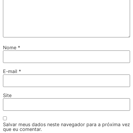
Nome
*
E-mail
*
Site
Salvar meus dados neste navegador para a próxima vez
que eu comentar.