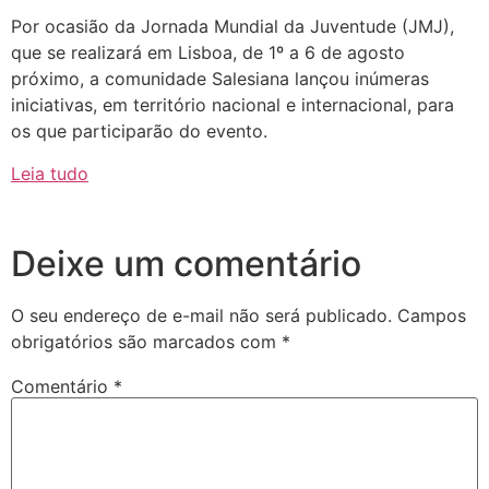
Por ocasião da Jornada Mundial da Juventude (JMJ),
que se realizará em Lisboa, de 1º a 6 de agosto
próximo, a comunidade Salesiana lançou inúmeras
iniciativas, em território nacional e internacional, para
os que participarão do evento.
Leia tudo
Deixe um comentário
O seu endereço de e-mail não será publicado.
Campos
obrigatórios são marcados com
*
Comentário
*