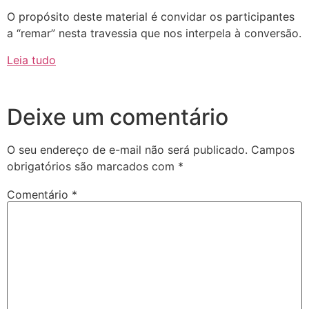
O propósito deste material é convidar os participantes
a “remar” nesta travessia que nos interpela à conversão.
Leia tudo
Deixe um comentário
O seu endereço de e-mail não será publicado.
Campos
obrigatórios são marcados com
*
Comentário
*