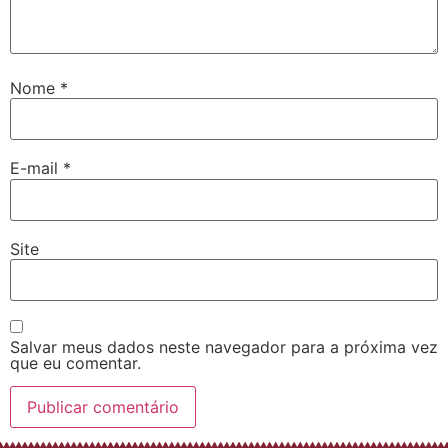
Nome
*
E-mail
*
Site
Salvar meus dados neste navegador para a próxima vez
que eu comentar.