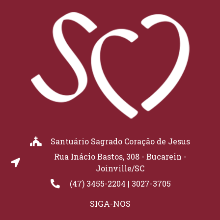
Santuário Sagrado Coração de Jesus
Rua Inácio Bastos, 308 - Bucarein -
Joinville/SC
(47) 3455-2204 | 3027-3705
SIGA-NOS