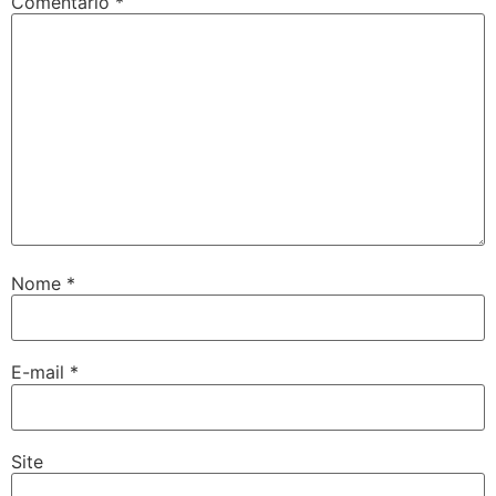
Comentário
*
Nome
*
E-mail
*
Site