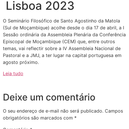
Lisboa 2023
O Seminário Filosófico de Santo Agostinho da Matola
(Sul de Moçambique) acolhe desde o dia 17 de abril, a I
Sessão ordinária da Assembleia Plenária da Conferência
Episcopal de Moçambique (CEM) que, entre outros
temas, vai reflectir sobre a IV Assembleia Nacional de
Pastoral e a JMJ, a ter lugar na capital portuguesa em
agosto próximo.
Leia tudo
Deixe um comentário
O seu endereço de e-mail não será publicado.
Campos
obrigatórios são marcados com
*