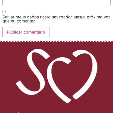
Salvar meus dados neste navegador para a próxima vez
que eu comentar.