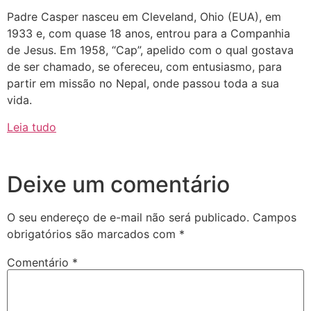
Padre Casper nasceu em Cleveland, Ohio (EUA), em
1933 e, com quase 18 anos, entrou para a Companhia
de Jesus. Em 1958, “Cap”, apelido com o qual gostava
de ser chamado, se ofereceu, com entusiasmo, para
partir em missão no Nepal, onde passou toda a sua
vida.
Leia tudo
Deixe um comentário
O seu endereço de e-mail não será publicado.
Campos
obrigatórios são marcados com
*
Comentário
*