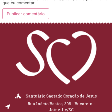
que eu comentar.
Santuário Sagrado Coração de Jesus
Rua Inácio Bastos, 308 - Bucarein -
Joinville/SC