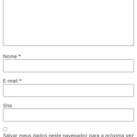
Nome
*
E-mail
*
Site
Salvar meus dados neste navegador para a próxima vez