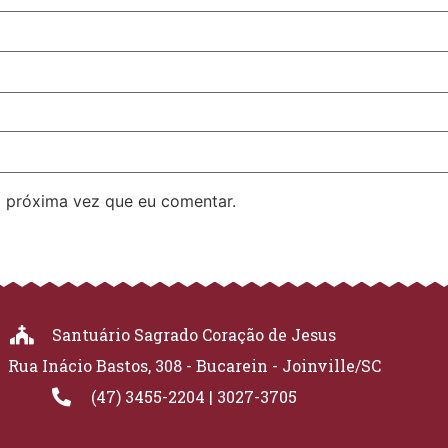
 próxima vez que eu comentar.
Santuário Sagrado Coração de Jesus
Rua Inácio Bastos, 308 - Bucarein - Joinville/SC
(47) 3455-2204 | 3027-3705