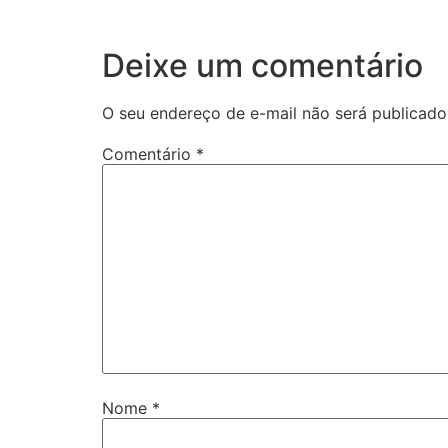
Deixe um comentário
O seu endereço de e-mail não será publicado
Comentário
*
Nome
*