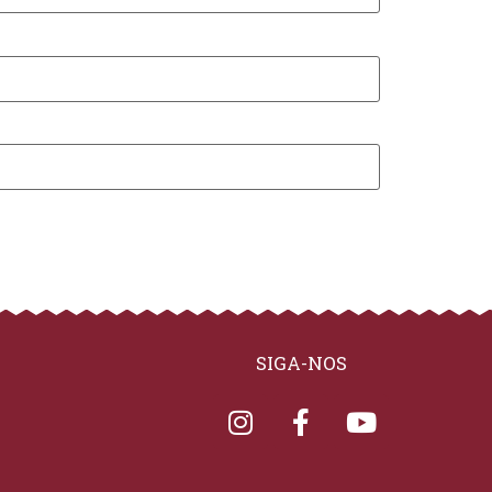
SIGA-NOS