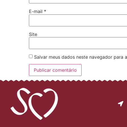
E-mail
*
Site
Salvar meus dados neste navegador para a