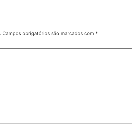
.
Campos obrigatórios são marcados com
*