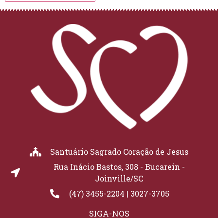
Santuário Sagrado Coração de Jesus
Rua Inácio Bastos, 308 - Bucarein -
Joinville/SC
(47) 3455-2204 | 3027-3705
SIGA-NOS