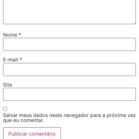
Nome
*
E-mail
*
Site
Salvar meus dados neste navegador para a próxima vez
que eu comentar.