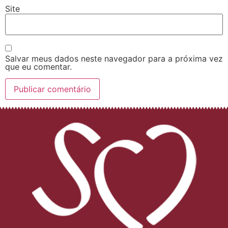
Site
Salvar meus dados neste navegador para a próxima vez
que eu comentar.