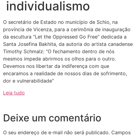
individualismo
O secretário de Estado no município de Schio, na
província de Vicenza, para a cerimônia de inauguração
da escultura “Let the Oppressed Go Free” dedicada a
Santa Josefina Bakhita, da autoria do artista canadense
Timothy Schmalz: “O fechamento dentro de nós
mesmos impede abrirmos os olhos para o outro.
Devemos nos libertar da indiferença com que
encaramos a realidade de nossos dias de sofrimento,
dor e vulnerabilidade”
Leia tudo
Deixe um comentário
O seu endereço de e-mail não será publicado.
Campos