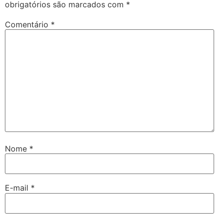
obrigatórios são marcados com
*
Comentário
*
Nome
*
E-mail
*