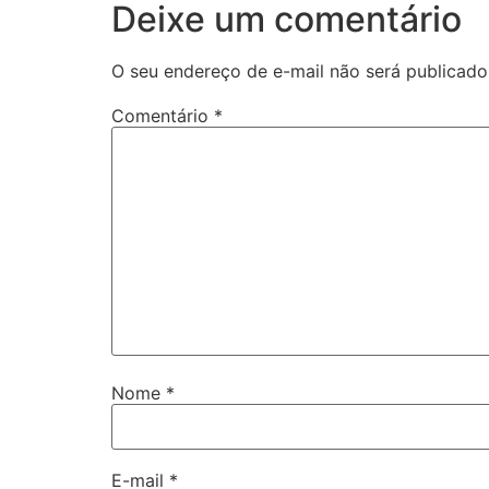
Deixe um comentário
O seu endereço de e-mail não será publicado
Comentário
*
Nome
*
E-mail
*