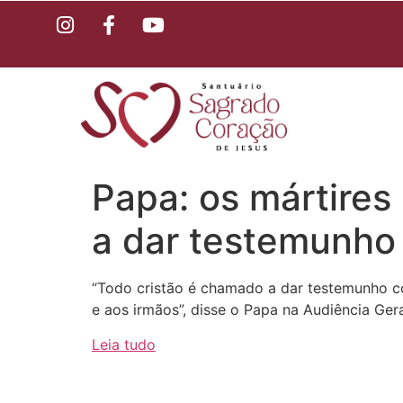
Papa: os mártires
a dar testemunho
“Todo cristão é chamado a dar testemunho 
e aos irmãos”, disse o Papa na Audiência Ger
Leia tudo