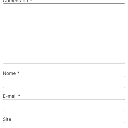
Comentário
*
Nome
*
E-mail
*
Site