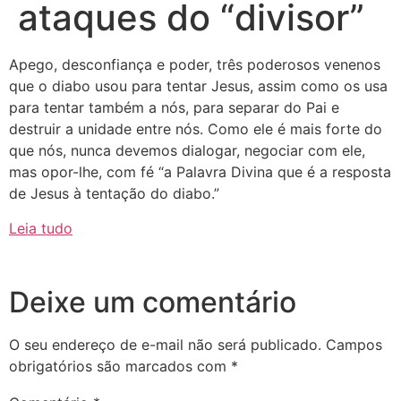
ataques do “divisor”
Apego, desconfiança e poder, três poderosos venenos
que o diabo usou para tentar Jesus, assim como os usa
para tentar também a nós, para separar do Pai e
destruir a unidade entre nós. Como ele é mais forte do
que nós, nunca devemos dialogar, negociar com ele,
mas opor-lhe, com fé “a Palavra Divina que é a resposta
de Jesus à tentação do diabo.”
Leia tudo
Deixe um comentário
O seu endereço de e-mail não será publicado.
Campos
obrigatórios são marcados com
*