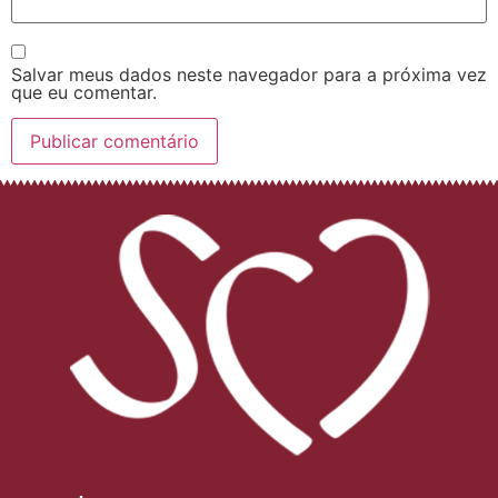
Salvar meus dados neste navegador para a próxima vez
que eu comentar.