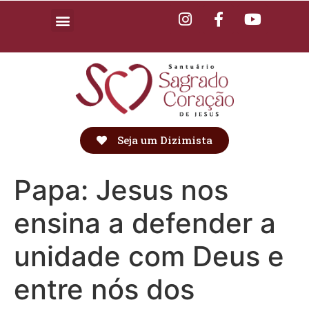
Seja um Dizimista
Papa: Jesus nos
ensina a defender a
unidade com Deus e
entre nós dos