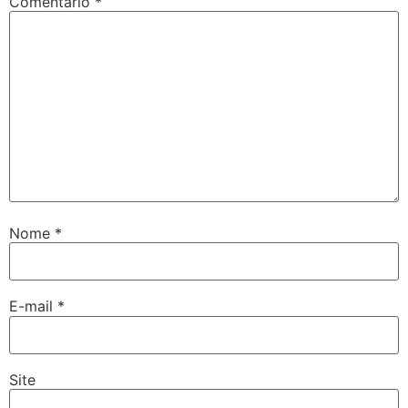
Comentário
*
Nome
*
E-mail
*
Site