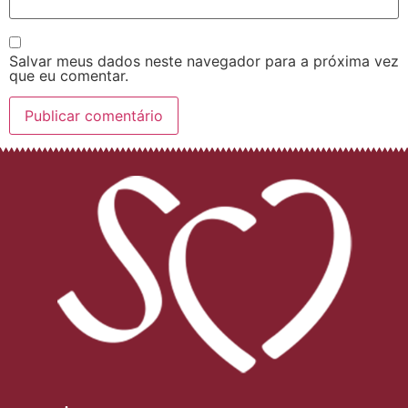
Salvar meus dados neste navegador para a próxima vez
que eu comentar.