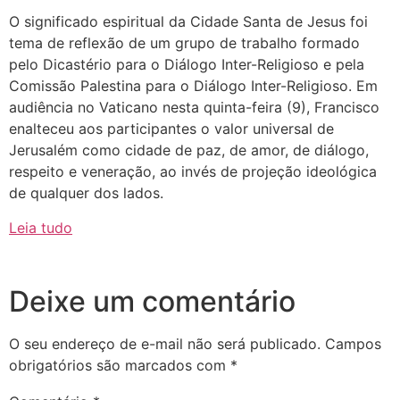
O significado espiritual da Cidade Santa de Jesus foi
tema de reflexão de um grupo de trabalho formado
pelo Dicastério para o Diálogo Inter-Religioso e pela
Comissão Palestina para o Diálogo Inter-Religioso. Em
audiência no Vaticano nesta quinta-feira (9), Francisco
enalteceu aos participantes o valor universal de
Jerusalém como cidade de paz, de amor, de diálogo,
respeito e veneração, ao invés de projeção ideológica
de qualquer dos lados.
Leia tudo
Deixe um comentário
O seu endereço de e-mail não será publicado.
Campos
obrigatórios são marcados com
*