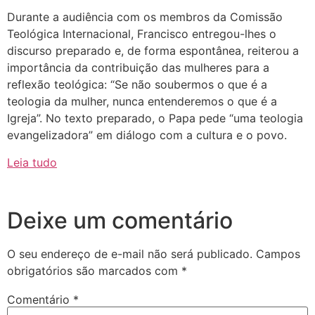
Durante a audiência com os membros da Comissão
Teológica Internacional, Francisco entregou-lhes o
discurso preparado e, de forma espontânea, reiterou a
importância da contribuição das mulheres para a
reflexão teológica: “Se não soubermos o que é a
teologia da mulher, nunca entenderemos o que é a
Igreja”. No texto preparado, o Papa pede “uma teologia
evangelizadora” em diálogo com a cultura e o povo.
Leia tudo
Deixe um comentário
O seu endereço de e-mail não será publicado.
Campos
obrigatórios são marcados com
*
Comentário
*