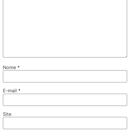
Nome
*
E-mail
*
Site