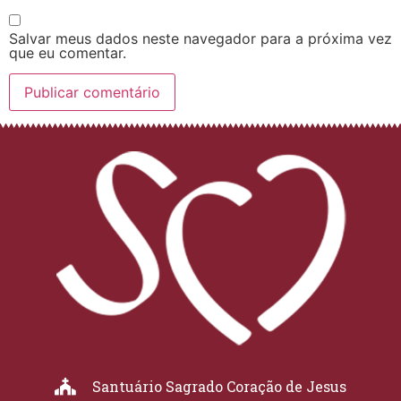
Salvar meus dados neste navegador para a próxima vez
que eu comentar.
Santuário Sagrado Coração de Jesus