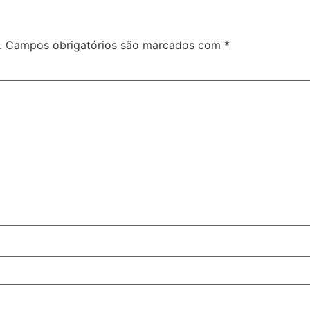
.
Campos obrigatórios são marcados com
*