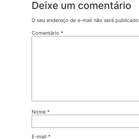
Deixe um comentário
O seu endereço de e-mail não será publicado
Comentário
*
Nome
*
E-mail
*