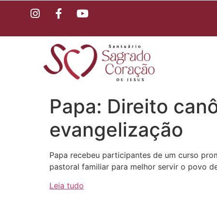
Papa: Direito canô
evangelização
Papa recebeu participantes de um curso pro
pastoral familiar para melhor servir o povo d
Leia tudo