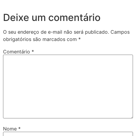
Deixe um comentário
O seu endereço de e-mail não será publicado.
Campos
obrigatórios são marcados com
*
Comentário
*
Nome
*