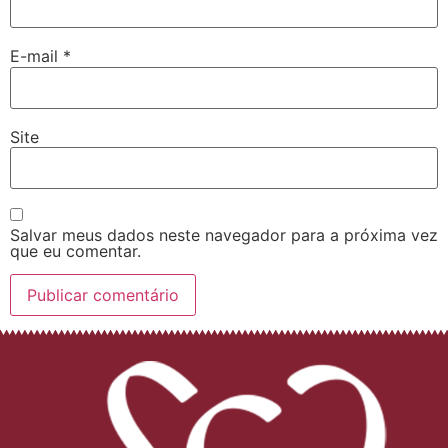
E-mail
*
Site
Salvar meus dados neste navegador para a próxima vez
que eu comentar.