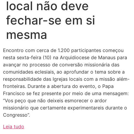
local não deve
fechar-se em si
mesma
Encontro com cerca de 1.200 participantes começou
nesta sexta-feira (10) na Arquidiocese de Manaus para
avançar no processo de conversão missionária das
comunidades eclesiais, ao aprofundar o tema sobre a
responsabilidade das Igrejas locais com a missão além-
fronteiras. Durante a abertura do evento, o Papa
Francisco se fez presente por meio de uma mensagem:
“Vos peço que não deixeis esmorecer o ardor
missionário que certamente experimentareis durante o
Congresso”.
Leia tudo