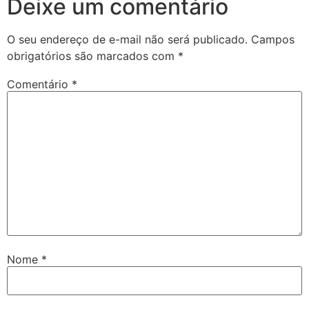
Deixe um comentário
O seu endereço de e-mail não será publicado.
Campos
obrigatórios são marcados com
*
Comentário
*
Nome
*