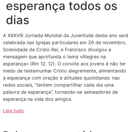
esperança todos os
dias
A XXXVIII Jornada Mundial da Juventude deste ano será
celebrada nas Igrejas particulares em 26 de novembro,
Solenidade de Cristo Rei, e Francisco divulgou a
mensagem que aprofunda o tema «Alegres na
esperança» (Rm 12, 12). O convite aos jovens é não ter
medo de testemunhar Cristo alegremente, alimentando
a esperança com oração e atitudes quotidianas: nas
redes sociais, “tentem compartilhar cada dia uma
palavra de esperança”, tornando-se semeadores de
esperança na vida dos amigos.
Leia tudo