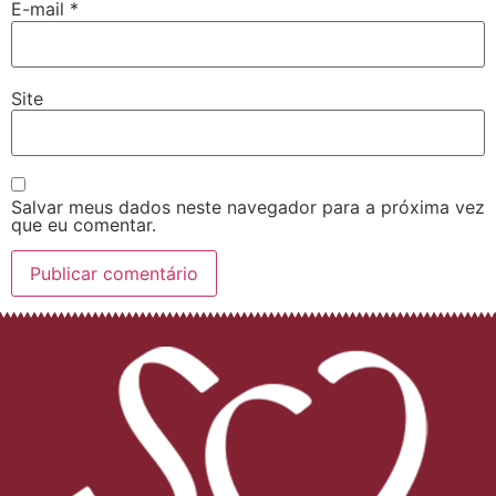
E-mail
*
Site
Salvar meus dados neste navegador para a próxima vez
que eu comentar.