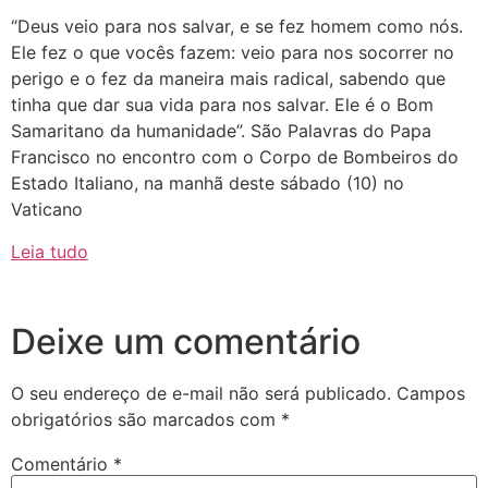
“Deus veio para nos salvar, e se fez homem como nós.
Ele fez o que vocês fazem: veio para nos socorrer no
perigo e o fez da maneira mais radical, sabendo que
tinha que dar sua vida para nos salvar. Ele é o Bom
Samaritano da humanidade”. São Palavras do Papa
Francisco no encontro com o Corpo de Bombeiros do
Estado Italiano, na manhã deste sábado (10) no
Vaticano
Leia tudo
Deixe um comentário
O seu endereço de e-mail não será publicado.
Campos
obrigatórios são marcados com
*
Comentário
*