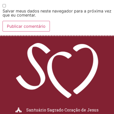
Salvar meus dados neste navegador para a próxima vez
que eu comentar.
Santuário Sagrado Coração de Jesus