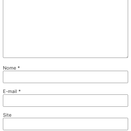
Nome
*
E-mail
*
Site