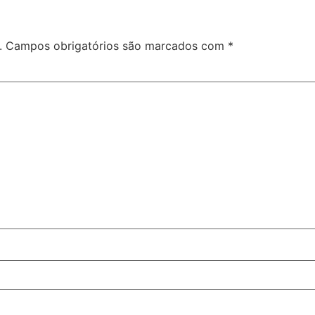
.
Campos obrigatórios são marcados com
*