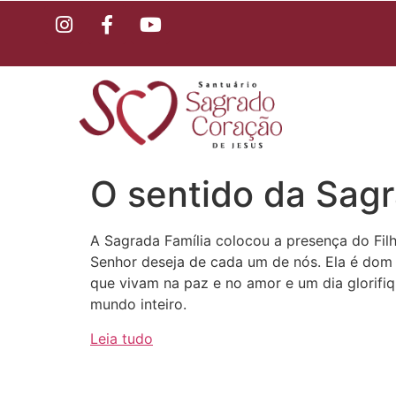
O sentido da Sagr
A Sagrada Família colocou a presença do Filh
Senhor deseja de cada um de nós. Ela é dom d
que vivam na paz e no amor e um dia glorifi
mundo inteiro.
Leia tudo