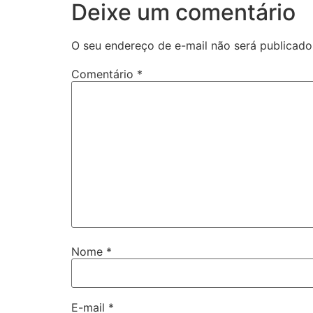
Deixe um comentário
O seu endereço de e-mail não será publicado
Comentário
*
Nome
*
E-mail
*