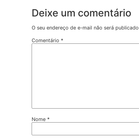
Deixe um comentário
O seu endereço de e-mail não será publicado
Comentário
*
Nome
*