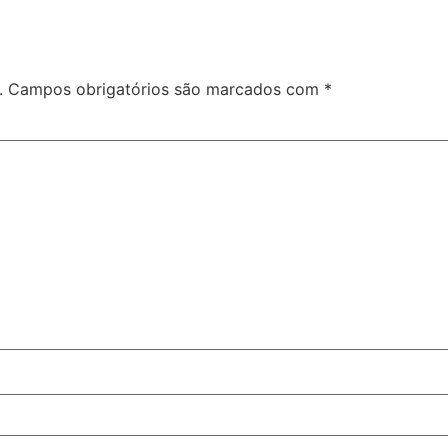
.
Campos obrigatórios são marcados com
*