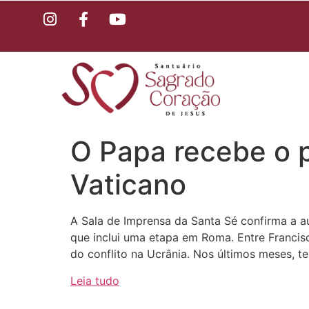
O Papa recebe o 
Vaticano
A Sala de Imprensa da Santa Sé confirma a a
que inclui uma etapa em Roma. Entre Francisc
do conflito na Ucrânia. Nos últimos meses, t
Leia tudo