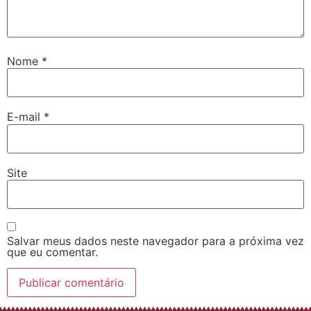
Nome
*
E-mail
*
Site
Salvar meus dados neste navegador para a próxima vez
que eu comentar.