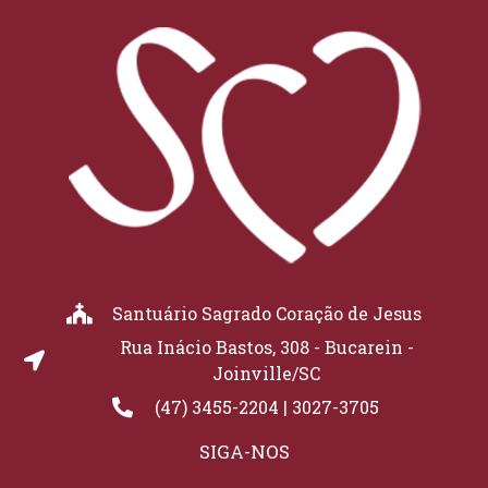
Santuário Sagrado Coração de Jesus
Rua Inácio Bastos, 308 - Bucarein -
Joinville/SC
(47) 3455-2204 | 3027-3705
SIGA-NOS