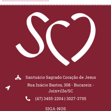
Santuário Sagrado Coração de Jesus
Rua Inácio Bastos, 308 - Bucarein -
Joinville/SC
(47) 3455-2204 | 3027-3705
SIGA-NOS