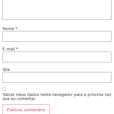
Nome
*
E-mail
*
Site
Salvar meus dados neste navegador para a próxima vez
que eu comentar.