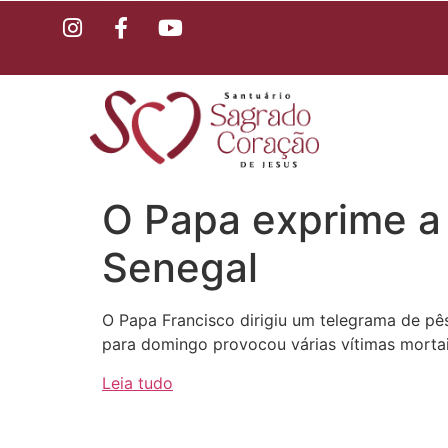
O Papa exprime a 
Senegal
O Papa Francisco dirigiu um telegrama de pê
para domingo provocou várias vítimas mortai
Leia tudo