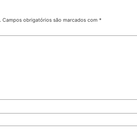
.
Campos obrigatórios são marcados com
*