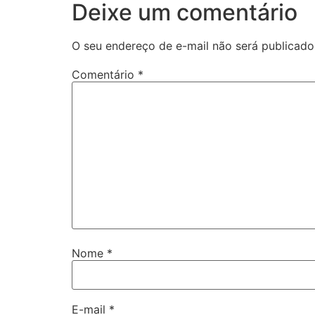
Deixe um comentário
O seu endereço de e-mail não será publicado
Comentário
*
Nome
*
E-mail
*