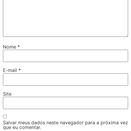
Nome
*
E-mail
*
Site
Salvar meus dados neste navegador para a próxima vez
que eu comentar.