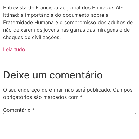
Entrevista de Francisco ao jornal dos Emirados Al-
Ittihad: a importância do documento sobre a
Fraternidade Humana e o compromisso dos adultos de
não deixarem os jovens nas garras das miragens e de
choques de civilizações.
Leia tudo
Deixe um comentário
O seu endereço de e-mail não será publicado.
Campos
obrigatórios são marcados com
*
Comentário
*