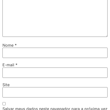
Nome
*
E-mail
*
Site
Salvar meus dados neste navegador para a próxima vez