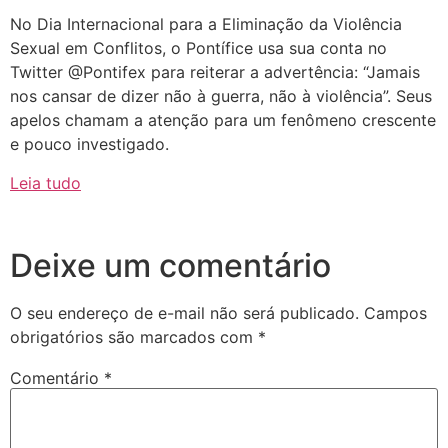
No Dia Internacional para a Eliminação da Violência
Sexual em Conflitos, o Pontífice usa sua conta no
Twitter @Pontifex para reiterar a advertência: “Jamais
nos cansar de dizer não à guerra, não à violência”. Seus
apelos chamam a atenção para um fenômeno crescente
e pouco investigado.
Leia tudo
Deixe um comentário
O seu endereço de e-mail não será publicado.
Campos
obrigatórios são marcados com
*
Comentário
*