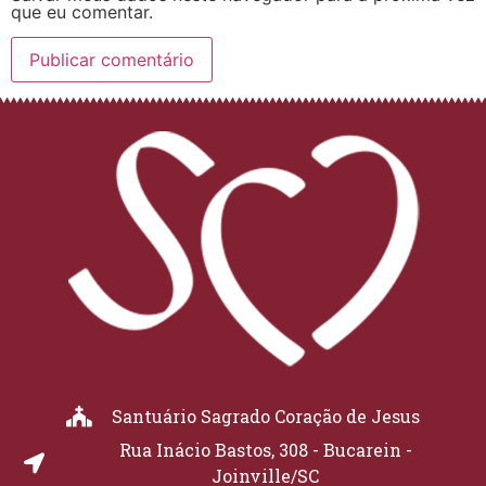
que eu comentar.
Santuário Sagrado Coração de Jesus
Rua Inácio Bastos, 308 - Bucarein -
Joinville/SC