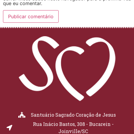
que eu comentar.
Santuário Sagrado Coração de Jesus
Rua Inácio Bastos, 308 - Bucarein -
Joinville/SC