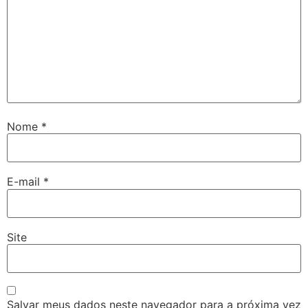
Nome
*
E-mail
*
Site
Salvar meus dados neste navegador para a próxima vez