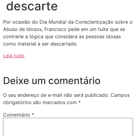
descarte
Por ocasião do Dia Mundial da Conscientização sobre o
Abuso de Idosos, Francisco pede em um tuíte que se
contrarie a lógica que considera as pessoas idosas
como material a ser descartado
Leia tudo
Deixe um comentário
O seu endereço de e-mail não será publicado.
Campos
obrigatórios são marcados com
*
Comentário
*