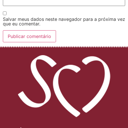
Salvar meus dados neste navegador para a próxima vez
que eu comentar.