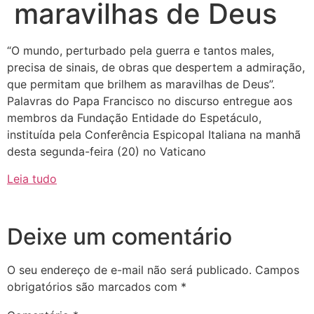
maravilhas de Deus
“O mundo, perturbado pela guerra e tantos males,
precisa de sinais, de obras que despertem a admiração,
que permitam que brilhem as maravilhas de Deus”.
Palavras do Papa Francisco no discurso entregue aos
membros da Fundação Entidade do Espetáculo,
instituída pela Conferência Espicopal Italiana na manhã
desta segunda-feira (20) no Vaticano
Leia tudo
Deixe um comentário
O seu endereço de e-mail não será publicado.
Campos
obrigatórios são marcados com
*