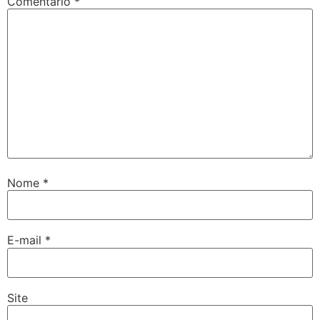
Comentário
*
Nome
*
E-mail
*
Site