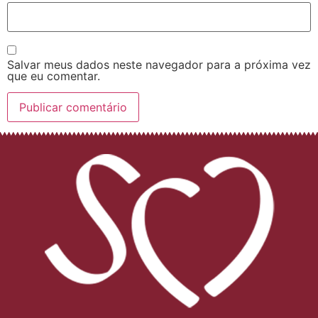
Salvar meus dados neste navegador para a próxima vez
que eu comentar.