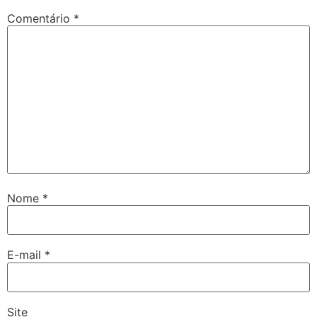
Comentário
*
Nome
*
E-mail
*
Site