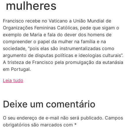
mulheres
Francisco recebe no Vaticano a União Mundial de
Organizações Femininas Católicas, pede que sigam o
exemplo de Maria e fala do dever dos homens de
compreender o papel da mulher na família e na
sociedade, “pois elas são instrumentalizadas como
argumento de disputas políticas e ideologias culturais”.
A tristeza de Francisco pela promulgação da eutanásia
em Portugal.
Leia tudo
Deixe um comentário
O seu endereço de e-mail não será publicado.
Campos
obrigatórios são marcados com
*