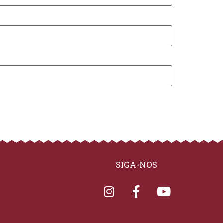
SIGA-NOS