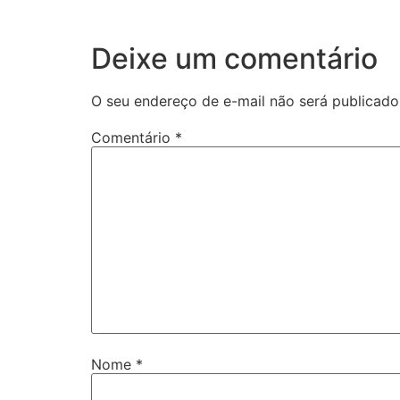
Deixe um comentário
O seu endereço de e-mail não será publicado
Comentário
*
Nome
*