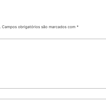
.
Campos obrigatórios são marcados com
*