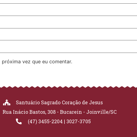
 próxima vez que eu comentar.
Santuário Sagrado Coração de Jesus
Rua Inácio Bastos, 308 - Bucarein - Joinville/SC
(47) 3455-2204 | 3027-3705