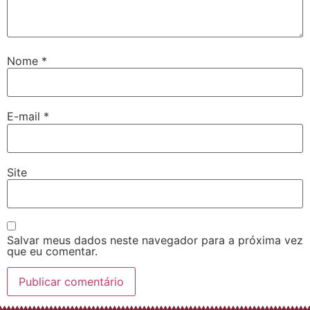
Nome
*
E-mail
*
Site
Salvar meus dados neste navegador para a próxima vez
que eu comentar.