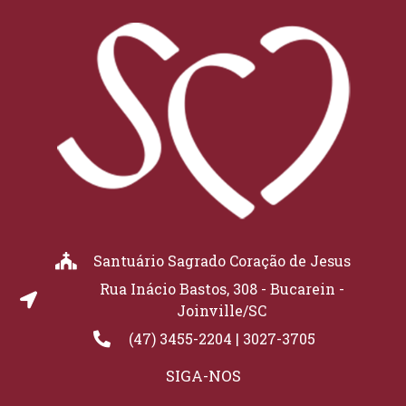
Santuário Sagrado Coração de Jesus
Rua Inácio Bastos, 308 - Bucarein -
Joinville/SC
(47) 3455-2204 | 3027-3705
SIGA-NOS