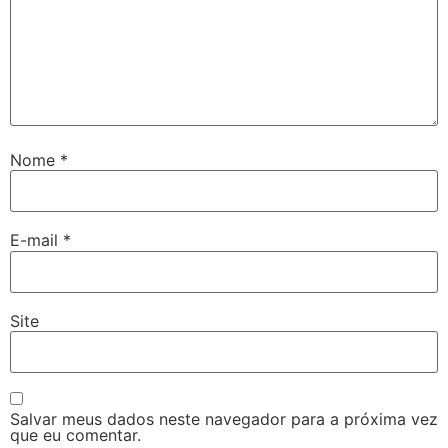
Nome
*
E-mail
*
Site
Salvar meus dados neste navegador para a próxima vez
que eu comentar.