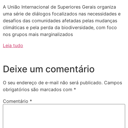
A União Internacional de Superiores Gerais organiza
uma série de diálogos focalizados nas necessidades e
desafios das comunidades afetadas pelas mudanças
climáticas e pela perda da biodiversidade, com foco
nos grupos mais marginalizados
Leia tudo
Deixe um comentário
O seu endereço de e-mail não será publicado.
Campos
obrigatórios são marcados com
*
Comentário
*