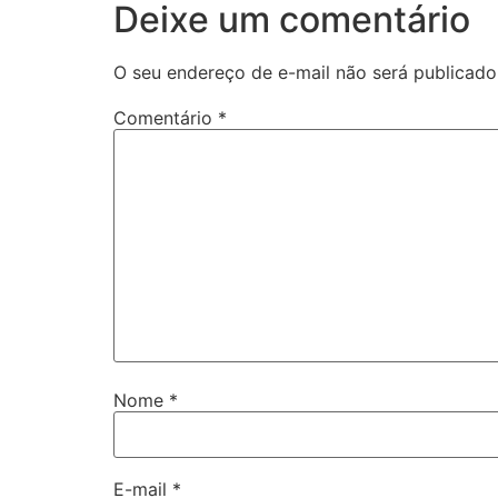
Deixe um comentário
O seu endereço de e-mail não será publicado
Comentário
*
Nome
*
E-mail
*