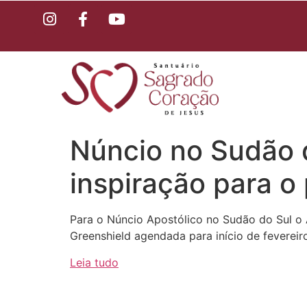
Núncio no Sudão d
inspiração para o
Para o Núncio Apostólico no Sudão do Sul o 
Greenshield agendada para início de fevere
Leia tudo