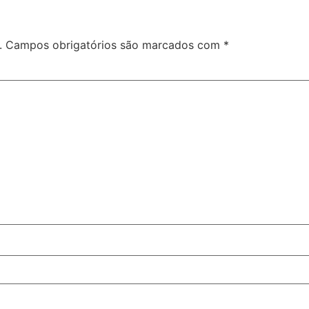
.
Campos obrigatórios são marcados com
*