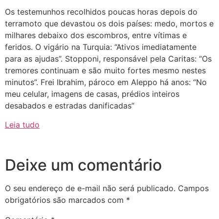
Os testemunhos recolhidos poucas horas depois do
terramoto que devastou os dois países: medo, mortos e
milhares debaixo dos escombros, entre vítimas e
feridos. O vigário na Turquia: “Ativos imediatamente
para as ajudas”. Stopponi, responsável pela Caritas: “Os
tremores continuam e são muito fortes mesmo nestes
minutos”. Frei Ibrahim, pároco em Aleppo há anos: “No
meu celular, imagens de casas, prédios inteiros
desabados e estradas danificadas”
Leia tudo
Deixe um comentário
O seu endereço de e-mail não será publicado.
Campos
obrigatórios são marcados com
*