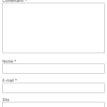
Comentário
*
Nome
*
E-mail
*
Site