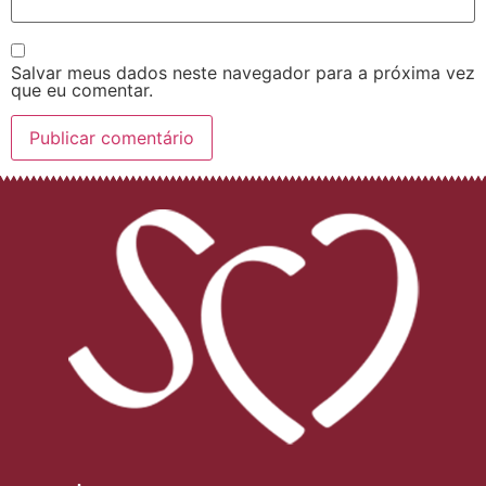
Salvar meus dados neste navegador para a próxima vez
que eu comentar.