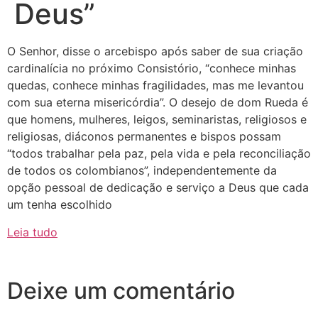
Deus”
O Senhor, disse o arcebispo após saber de sua criação
cardinalícia no próximo Consistório, “conhece minhas
quedas, conhece minhas fragilidades, mas me levantou
com sua eterna misericórdia”. O desejo de dom Rueda é
que homens, mulheres, leigos, seminaristas, religiosos e
religiosas, diáconos permanentes e bispos possam
“todos trabalhar pela paz, pela vida e pela reconciliação
de todos os colombianos”, independentemente da
opção pessoal de dedicação e serviço a Deus que cada
um tenha escolhido
Leia tudo
Deixe um comentário