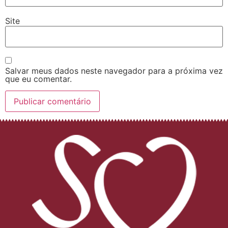
Site
Salvar meus dados neste navegador para a próxima vez
que eu comentar.