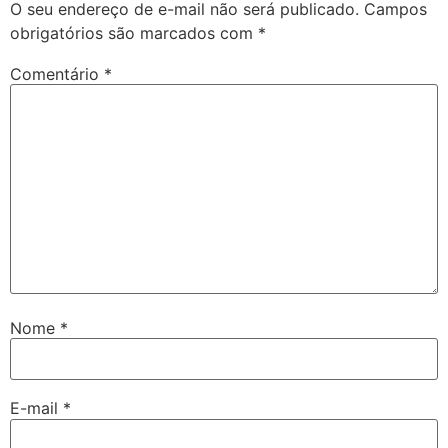
O seu endereço de e-mail não será publicado.
Campos
obrigatórios são marcados com
*
Comentário
*
Nome
*
E-mail
*