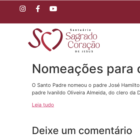
Nomeações para o
O Santo Padre nomeou o padre José Hamilto
padre Ivanildo Oliveira Almeida, do clero da
Leia tudo
Deixe um comentário