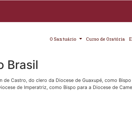
O Santuário
Curso de Oratória
E
 Brasil
n de Castro, do clero da Diocese de Guaxupé, como Bisp
 Diocese de Imperatriz, como Bispo para a Diocese de Came