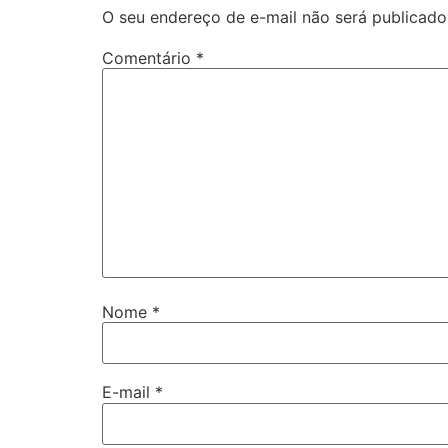
O seu endereço de e-mail não será publicado
Comentário
*
Nome
*
E-mail
*