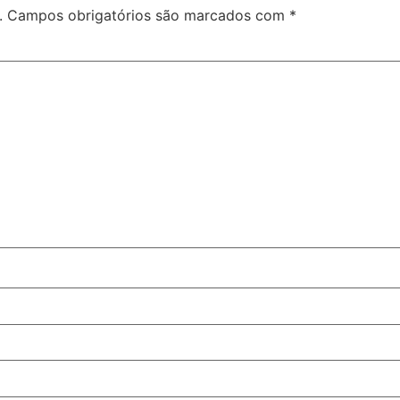
.
Campos obrigatórios são marcados com
*