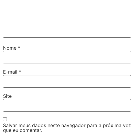
Nome
*
E-mail
*
Site
Salvar meus dados neste navegador para a próxima vez
que eu comentar.