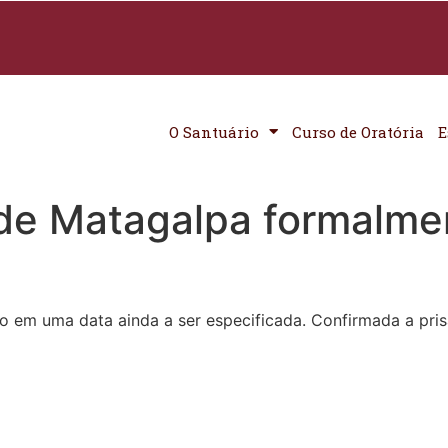
O Santuário
Curso de Oratória
E
 de Matagalpa formalme
 em uma data ainda a ser especificada. Confirmada a pris