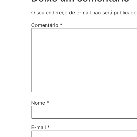
O seu endereço de e-mail não será publicado
Comentário
*
Nome
*
E-mail
*