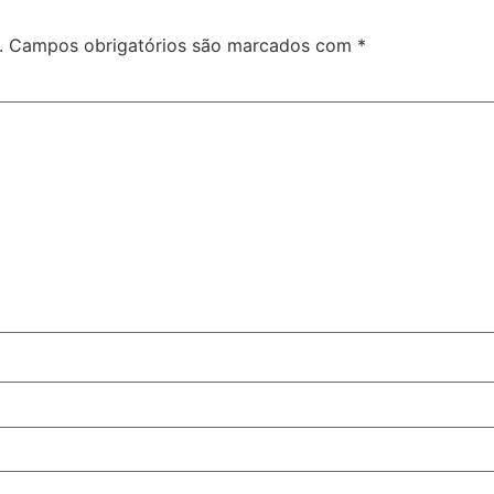
.
Campos obrigatórios são marcados com
*