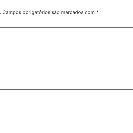
.
Campos obrigatórios são marcados com
*