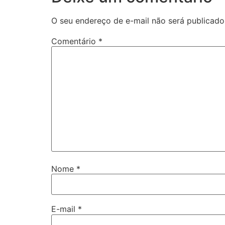
O seu endereço de e-mail não será publicado
Comentário
*
Nome
*
E-mail
*