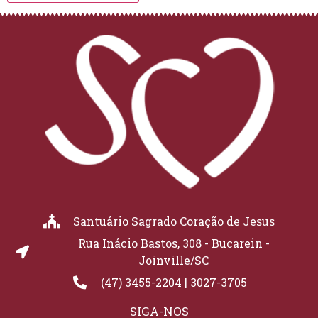
Santuário Sagrado Coração de Jesus
Rua Inácio Bastos, 308 - Bucarein -
Joinville/SC
(47) 3455-2204 | 3027-3705
SIGA-NOS