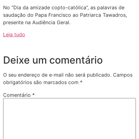
No “Dia da amizade copto-católica”, as palavras de
saudação do Papa Francisco ao Patriarca Tawadros,
presente na Audiência Geral.
Leia tudo
Deixe um comentário
O seu endereço de e-mail não será publicado.
Campos
obrigatórios são marcados com
*
Comentário
*