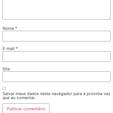
Nome
*
E-mail
*
Site
Salvar meus dados neste navegador para a próxima vez
que eu comentar.