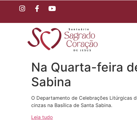
Na Quarta-feira d
Sabina
O Departamento de Celebrações Litúrgicas do
cinzas na Basílica de Santa Sabina.
Leia tudo