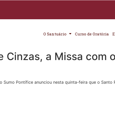
O Santuário
Curso de Oratória
E
e Cinzas, a Missa com 
 Sumo Pontífice anunciou nesta quinta-feira que o Santo 