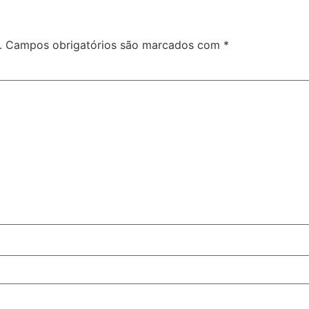
.
Campos obrigatórios são marcados com
*