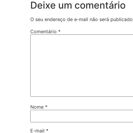
Deixe um comentário
O seu endereço de e-mail não será publicado
Comentário
*
Nome
*
E-mail
*